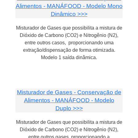
Alimentos -
MANÁFOOD - Modelo Mono
Dinâmico >>>
Misturador de Gases que possibilita a mistura de
Dióxido de Carbono (CO2) e Nitrogênio (N2),
entre outros casos, proporcionando uma
extração/dispensação de forma otimizada.
Modelo 1 saída dinâmica.
Misturador de Gases - Conservação de
Alimentos - MANÁFOOD - Modelo
Duplo >>>
Misturador de Gases que possibilita a mistura de
Dióxido de Carbono (CO2) e Nitrogênio (N2),
entre outros gases, proporcionando a