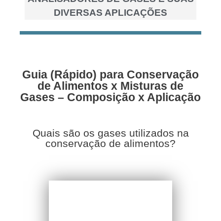
DIVERSAS APLICAÇÕES
Guia (Rápido) para Conservação
de Alimentos x Misturas de
Gases – Composição x Aplicação
Quais são os gases utilizados na
conservação de alimentos?