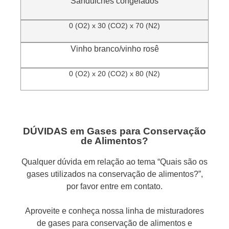
Sanduiches congelados
0 (O2) x 30 (CO2) x 70 (N2)
Vinho branco/vinho rosê
0 (O2) x 20 (CO2) x 80 (N2)
DÚVIDAS em Gases para Conservação
de Alimentos?
Qualquer dúvida em relação ao tema “Quais são os
gases utilizados na conservação de alimentos?”,
por favor entre em contato.
Aproveite e conheça nossa linha de misturadores
de gases para conservação de alimentos e