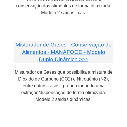
conservação dos alimentos de forma otimizada.
Modelo 2 saídas fixas.
Misturador de Gases - Conservação de
Alimentos - MANÁFOOD - Modelo
Duplo Dinâmico >>>
Misturador de Gases que possibilita a mistura de
Dióxido de Carbono (CO2) e Nitrogênio (N2),
entre outros casos, proporcionando uma
extração/dispensação de forma otimizada.
Modelo 2 saídas dinâmicas.