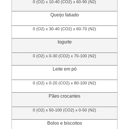
0 (O2) x 10-40 (CO2) x 60-90 (N2)
Queijo fatiado
0 (O2) x 30-40 (CO2) x 60-70 (N2)
Iogurte
0 (O2) x 0-30 (CO2) x 70-100 (N2)
Leite em pó
0 (O2) x 0-20 (CO2) x 80-100 (N2)
Pães crocantes
0 (O2) x 50-100 (CO2) x 0-50 (N2)
Bolos e biscoitos