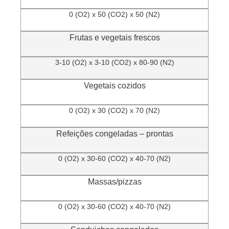
0 (O2) x 50 (CO2) x 50 (N2)
Frutas e vegetais frescos
3-10 (O2) x 3-10 (CO2) x 80-90 (N2)
Vegetais cozidos
0 (O2) x 30 (CO2) x 70 (N2)
Refeições congeladas – prontas
0 (O2) x 30-60 (CO2) x 40-70 (N2)
Massas/pizzas
0 (O2) x 30-60 (CO2) x 40-70 (N2)