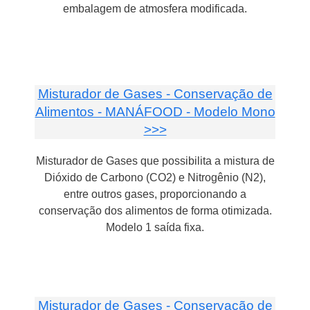
embalagem de atmosfera modificada.
Misturador de Gases - Conservação de
Alimentos - MANÁFOOD - Modelo Mono
>>>
Misturador de Gases que possibilita a mistura de
Dióxido de Carbono (CO2) e Nitrogênio (N2),
entre outros gases, proporcionando a
conservação dos alimentos de forma otimizada.
Modelo 1 saída fixa.
Misturador de Gases - Conservação de