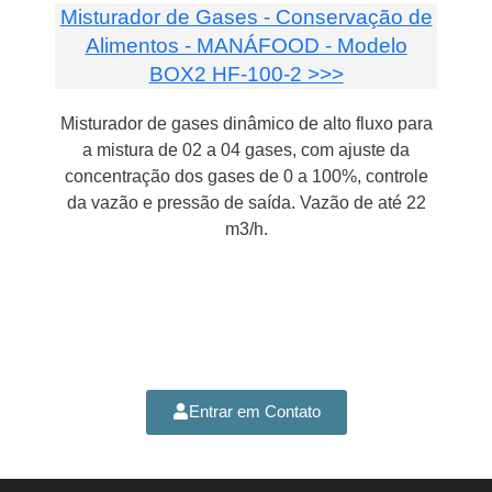
Misturador de Gases - Conservação de
Alimentos - MANÁFOOD - Modelo
BOX2 HF-100-2 >>>
Misturador de gases dinâmico de alto fluxo para
a mistura de 02 a 04 gases, com ajuste da
concentração dos gases de 0 a 100%, controle
da vazão e pressão de saída. Vazão de até 22
m3/h.
Entrar em Contato