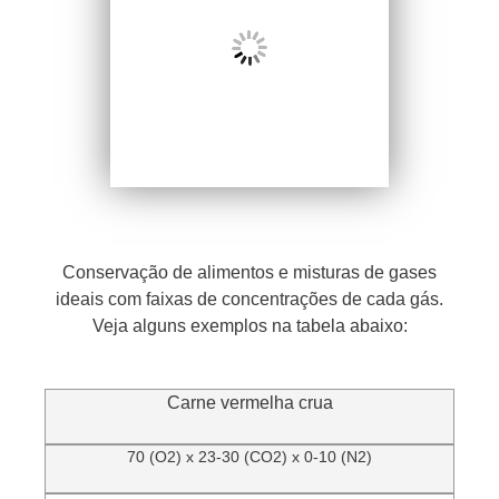
Conservação de alimentos e misturas de gases
ideais com faixas de concentrações de cada gás.
Veja alguns exemplos na tabela abaixo:
Carne vermelha crua
70 (O2) x 23-30 (CO2) x 0-10 (N2)