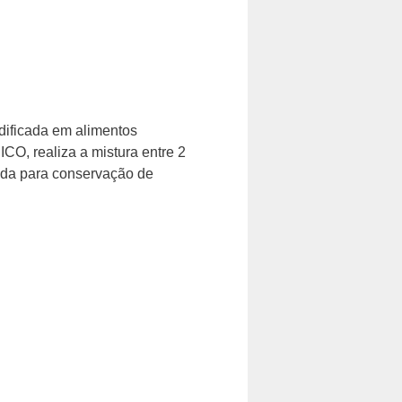
dificada em alimentos
realiza a mistura entre 2
zada para conservação de