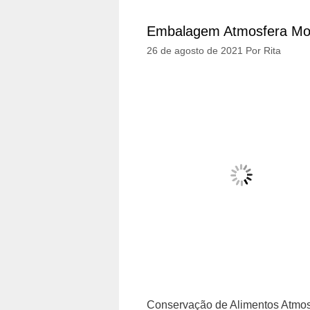
Embalagem Atmosfera Mo
26 de agosto de 2021
Por
Rita
Conservação de Alimentos Atmosf