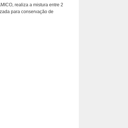
 realiza a mistura entre 2
lizada para conservação de