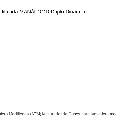
dificada MANÁFOOD Duplo Dinâmico
era Modificada (ATM) Misturador de Gases para atmosfera mo