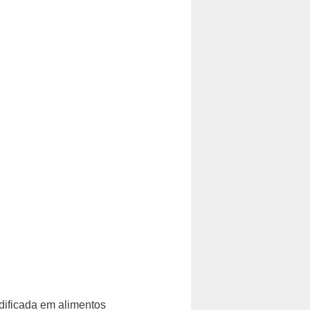
dificada em alimentos