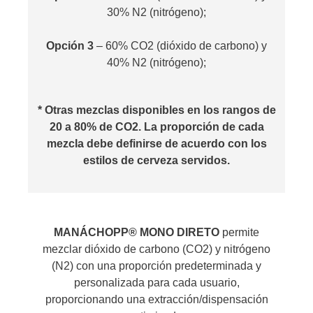
30% N2 (nitrógeno);
Opción 3
– 60% CO2 (dióxido de carbono) y
40% N2 (nitrógeno);
* Otras mezclas disponibles en los rangos de
20 a 80% de CO2. La proporción de cada
mezcla debe definirse de acuerdo con los
estilos de cerveza servidos.
M
ANÁCHOPP® MONO DIRETO
permite
mezclar dióxido de carbono (CO2) y nitrógeno
(N2) con una proporción predeterminada y
personalizada para cada usuario,
proporcionando una extracción/dispensación