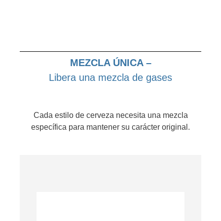
MEZCLA ÚNICA –
Libera una mezcla de gases
Cada estilo de cerveza necesita una mezcla
específica para mantener su carácter original.