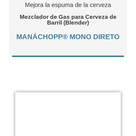
Mejora la espuma de la cerveza
Mezclador de Gas para Cerveza de
Barril (Blender)
MANÁCHOPP® MONO DIRETO