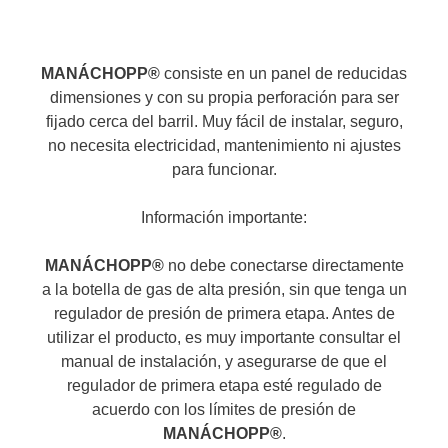
MANÁCHOPP®
consiste en un panel de reducidas
dimensiones y con su propia perforación para ser
fijado cerca del barril. Muy fácil de instalar, seguro,
no necesita electricidad, mantenimiento ni ajustes
para funcionar.
Información importante:
MANÁCHOPP®
no debe conectarse directamente
a la botella de gas de alta presión, sin que tenga un
regulador de presión de primera etapa. Antes de
utilizar el producto, es muy importante consultar el
manual de instalación, y asegurarse de que el
regulador de primera etapa esté regulado de
acuerdo con los límites de presión de
MANÁCHOPP®
.