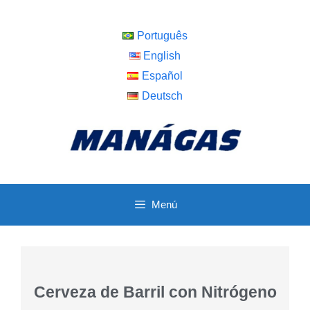
Português
English
Español
Deutsch
Menú
Cerveza de Barril con Nitrógeno