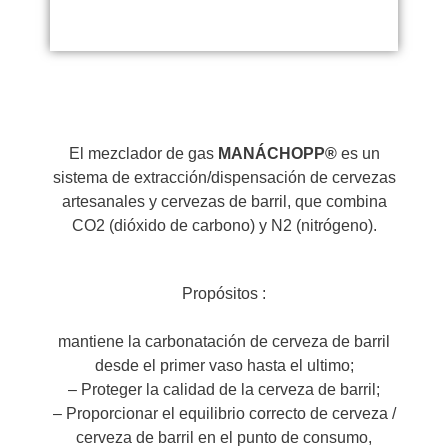
El mezclador de gas
MANÁCHOPP®
es un
sistema de extracción/dispensación de cervezas
artesanales y cervezas de barril, que combina
CO2 (dióxido de carbono) y N2 (nitrógeno).
Propósitos :
mantiene la carbonatación de cerveza de barril
desde el primer vaso hasta el ultimo;
– Proteger la calidad de la cerveza de barril;
– Proporcionar el equilibrio correcto de cerveza /
cerveza de barril en el punto de consumo,