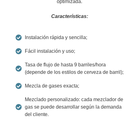
optimizada.
Características:
Instalación rápida y sencilla;
Fácil instalación y uso;
Tasa de flujo de hasta 9 barriles/hora
(depende de los estilos de cerveza de barril);
Mezcla de gases exacta;
Mezclado personalizado: cada mezclador de
gas se puede desarrollar según la demanda
del cliente.