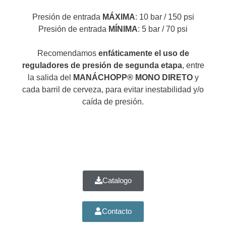
Presión de entrada
MÁXIMA
: 10 bar / 150 psi
Presión de entrada
MÍNIMA
: 5 bar / 70 psi
Recomendamos
enfáticamente el uso de
reguladores de presión de segunda etapa
, entre
la salida del
MANÁCHOPP® MONO DIRETO
y
cada barril de cerveza, para evitar inestabilidad y/o
caída de presión.
Catalogo
Contacto