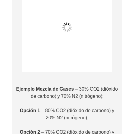
Ejemplo Mezcla de Gases
– 30% CO2 (dióxido
de carbono) y 70% N2 (nitrógeno);
Opción 1
– 80% CO2 (dióxido de carbono) y
20% N2 (nitrógeno);
Opción 2
– 70% CO2 (dióxido de carbono) y