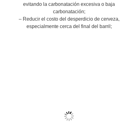
evitando la carbonatación excesiva o baja
carbonatación;
– Reducir el costo del desperdicio de cerveza,
especialmente cerca del final del barril;