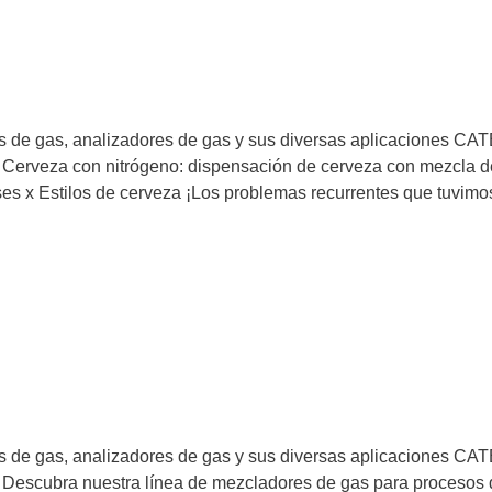
s de gas, analizadores de gas y sus diversas aplicaciones C
eza con nitrógeno: dispensación de cerveza con mezcla d
s x Estilos de cerveza ¡Los problemas recurrentes que tuvimo
 de gas, analizadores de gas y sus diversas aplicaciones CA
ubra nuestra línea de mezcladores de gas para procesos 