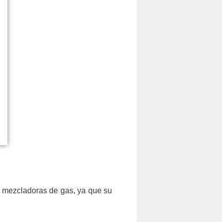
s mezcladoras de gas, ya que su