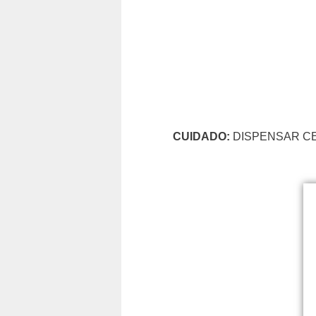
CUIDADO:
DISPENSAR CE