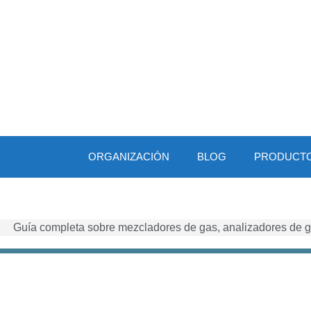
ORGANIZACIÓN
BLOG
PRODUCT
Guía completa sobre mezcladores de gas, analizadores de g