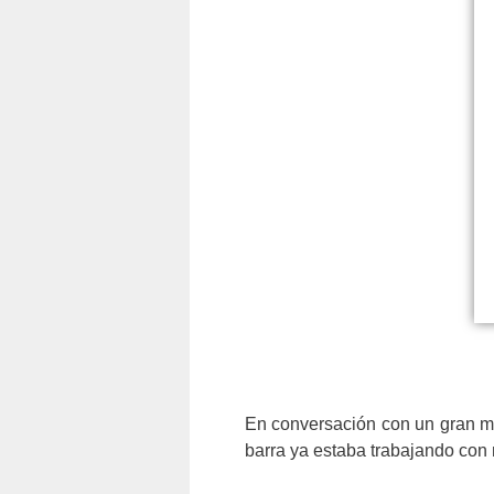
En conversación con un gran ma
barra ya estaba trabajando con 