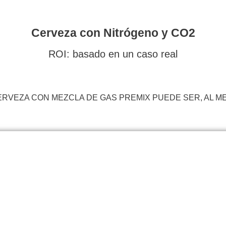
Cerveza con Nitrógeno y CO2
ROI: basado en un caso real
RVEZA CON MEZCLA DE GAS PREMIX PUEDE SER, AL ME