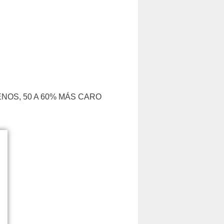
NOS, 50 A 60% MÁS CARO