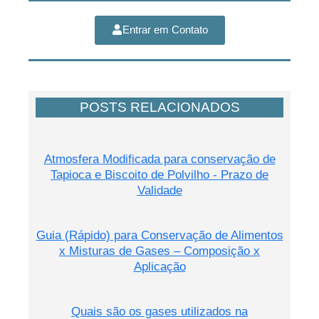
Entrar em Contato
POSTS RELACIONADOS
Atmosfera Modificada para conservação de
Tapioca e Biscoito de Polvilho - Prazo de
Validade
Guia (Rápido) para Conservação de Alimentos
x Misturas de Gases – Composição x
Aplicação
Quais são os gases utilizados na