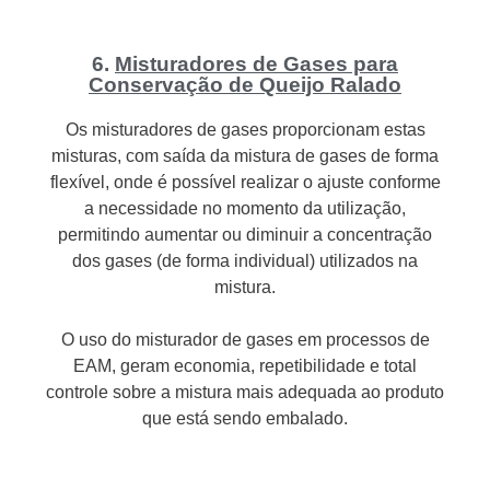
6.
Misturadores de Gases para
Conservação de Queijo Ralado
Os misturadores de gases proporcionam estas
misturas, com saída da mistura de gases de forma
flexível, onde é possível realizar o ajuste conforme
a necessidade no momento da utilização,
permitindo aumentar ou diminuir a concentração
dos gases (de forma individual) utilizados na
mistura.
O uso do misturador de gases em processos de
EAM, geram economia, repetibilidade e total
controle sobre a mistura mais adequada ao produto
que está sendo embalado.