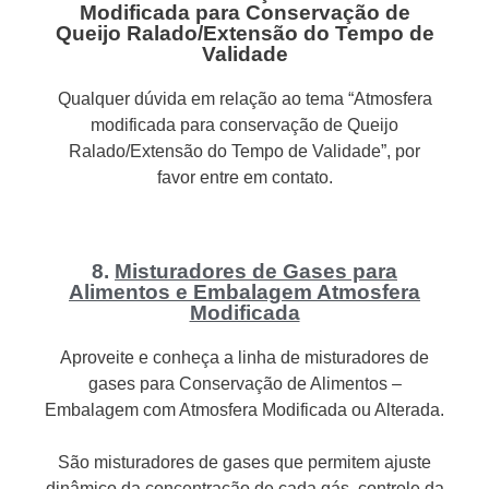
Modificada para Conservação de
Queijo Ralado/Extensão do Tempo de
Validade
Qualquer dúvida em relação ao tema “Atmosfera
modificada para conservação de Queijo
Ralado/Extensão do Tempo de Validade”, por
favor entre em contato.
8.
Misturadores de Gases para
Alimentos e Embalagem Atmosfera
Modificada
Aproveite e conheça a linha de misturadores de
gases para Conservação de Alimentos –
Embalagem com Atmosfera Modificada ou Alterada.
São misturadores de gases que permitem ajuste
dinâmico da concentração de cada gás, controle da