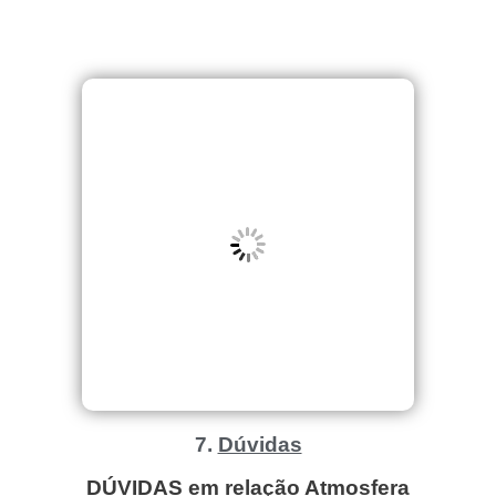
7.
Dúvidas
DÚVIDAS em relação Atmosfera