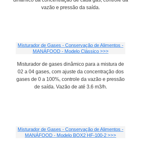
vazão e pressão da saída.
Misturador de Gases - Conservação de Alimentos -
MANÁFOOD - Modelo Clássico >>>
Misturador de gases dinâmico para a mistura de
02 a 04 gases, com ajuste da concentração dos
gases de 0 a 100%, controle da vazão e pressão
de saída. Vazão de até 3.6 m3/h.
Misturador de Gases - Conservação de Alimentos -
MANÁFOOD - Modelo BOX2 HF-100-2 >>>