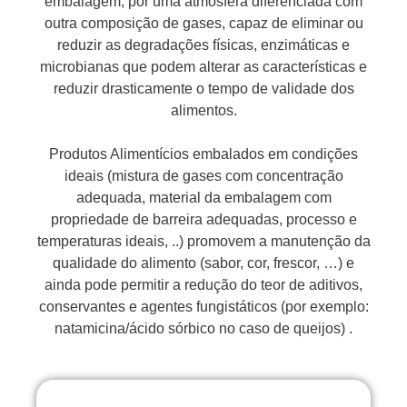
embalagem, por uma atmosfera diferenciada com
outra composição de gases, capaz de eliminar ou
reduzir as degradações físicas, enzimáticas e
microbianas que podem alterar as características e
reduzir drasticamente o tempo de validade dos
alimentos.
Produtos Alimentícios embalados em condições
ideais (mistura de gases com concentração
adequada, material da embalagem com
propriedade de barreira adequadas, processo e
temperaturas ideais, ..) promovem a manutenção da
qualidade do alimento (sabor, cor, frescor, …) e
ainda pode permitir a redução do teor de aditivos,
conservantes e agentes fungistáticos (por exemplo:
natamicina/ácido sórbico no caso de queijos) .