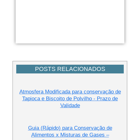
POSTS RELACIONADOS
Atmosfera Modificada para conservação de
Tapioca e Biscoito de Polvilho - Prazo de
Validade
Guia (Rápido) para Conservação de
Alimentos x Misturas de Gases –