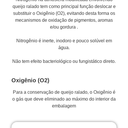
queijo ralado tem como principal função deslocar e
substituir o Oxigênio (O2), evitando desta forma os
mecanismos de oxidação de pigmentos, aromas
e/ou gordura .
Nitrogênio é inerte, inodoro e pouco solúvel em
água.
Não tem efeito bacteriológico ou fungistático direto.
Oxigênio (O2)
Para a conservação de queijo ralado, o Oxigênio é
o gás que deve eliminado ao máximo do interior da
embalagem