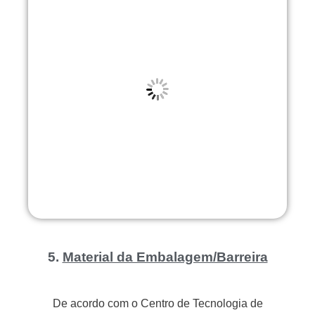
5.
Material da Embalagem/Barreira
De acordo com o Centro de Tecnologia de