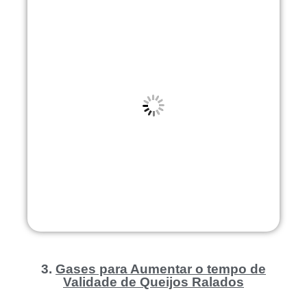
3.
Gases para Aumentar o tempo de
Validade de Queijos Ralados