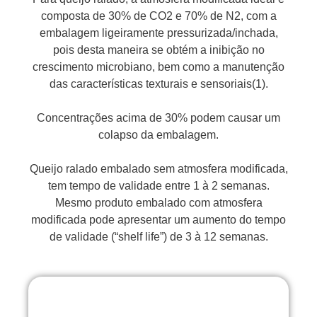
composta de 30% de CO2 e 70% de N2, com a
embalagem ligeiramente pressurizada/inchada,
pois desta maneira se obtém a inibição no
crescimento microbiano, bem como a manutenção
das características texturais e sensoriais(1).
Concentrações acima de 30% podem causar um
colapso da embalagem.
Queijo ralado embalado sem atmosfera modificada,
tem tempo de validade entre 1 à 2 semanas.
Mesmo produto embalado com atmosfera
modificada pode apresentar um aumento do tempo
de validade (“shelf life”) de 3 à 12 semanas.