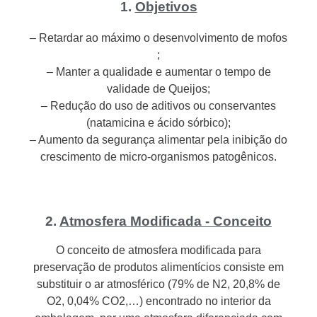
1.
Objetivos
– Retardar ao máximo o desenvolvimento de mofos
;
– Manter a qualidade e aumentar o tempo de
validade de Queijos;
– Redução do uso de aditivos ou conservantes
(natamicina e ácido sórbico);
– Aumento da segurança alimentar pela inibição do
crescimento de micro-organismos patogênicos.
2.
Atmosfera Modificada - Conceito
O conceito de atmosfera modificada para
preservação de produtos alimentícios consiste em
substituir o ar atmosférico (79% de N2, 20,8% de
O2, 0,04% CO2,…) encontrado no interior da