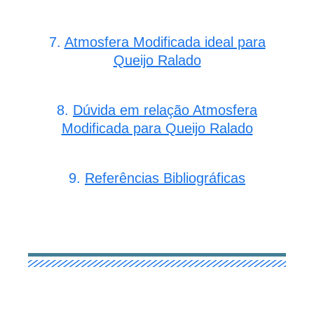
7.
Atmosfera Modificada ideal para
Queijo Ralado
8.
Dúvida em relação Atmosfera
Modificada para Queijo Ralado
9.
Referências Bibliográficas