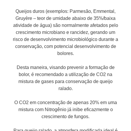
Queijos duros (exemplos: Parmesão, Emmental,
Gruyère – teor de umidade abaixo de 35%/baixa
atividade de água) são normalmente afetados pelo
crescimento microbiano e rancidez, gerando um
risco de desenvolvimento microbiológico durante a
conservação, com potencial desenvolvimento de
bolores.
Desta maneira, visando prevenir a formação de
bolor, é recomendado a utilização de CO2 na
mistura de gases para conservação de queijo
ralado.
O CO2 em concentração de apenas 20% em uma
mistura com Nitrogênio já inibe eficazmente o
crescimento de fungos.
Para queijo ralado, a atmosfera modificada ideal é