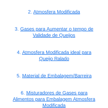
2.
Atmosfera Modificada
3.
Gases para Aumentar o tempo de
Validade de Queijos
4.
Atmosfera Modificada ideal para
Queijo Ralado
5.
Material de Embalagem/Barreira
6.
Misturadores de Gases para
Alimentos para Embalagem Atmosfera
Modificada