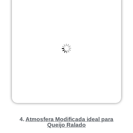
4.
Atmosfera Modificada ideal para
Queijo Ralado