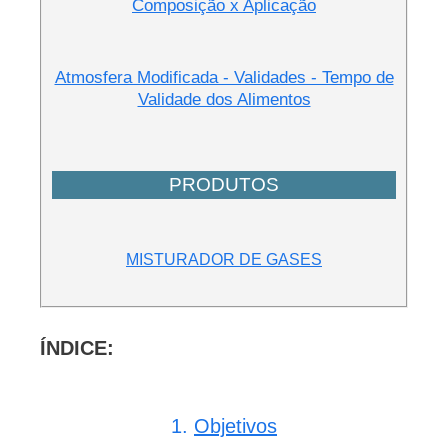
Composição x Aplicação
Atmosfera Modificada - Validades - Tempo de
Validade dos Alimentos
PRODUTOS
MISTURADOR DE GASES
ÍNDICE:
1.
Objetivos