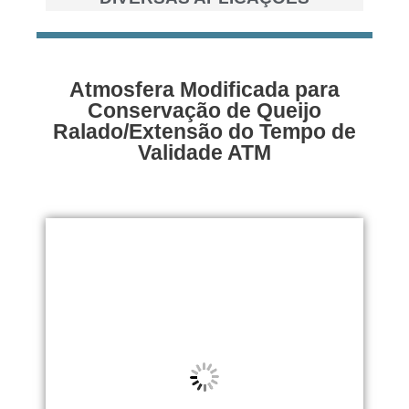
Atmosfera Modificada para
Conservação de Queijo
Ralado/Extensão do Tempo de
Validade ATM