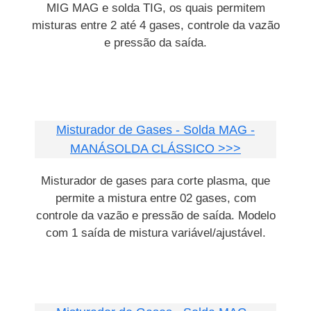
MIG MAG e solda TIG, os quais permitem
misturas entre 2 até 4 gases, controle da vazão
e pressão da saída.
Misturador de Gases - Solda MAG -
MANÁSOLDA CLÁSSICO >>>
Misturador de gases para corte plasma, que
permite a mistura entre 02 gases, com
controle da vazão e pressão de saída. Modelo
com 1 saída de mistura variável/ajustável.