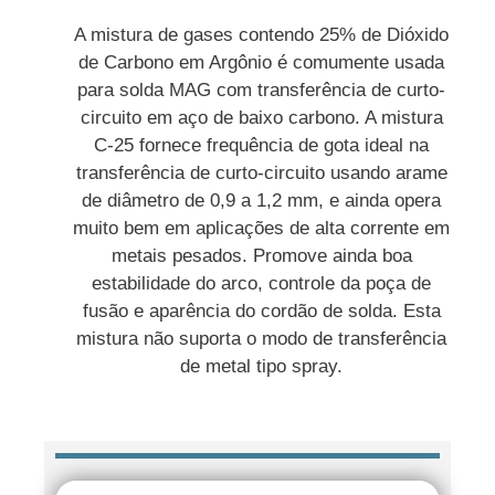
A mistura de gases contendo 25% de Dióxido
de Carbono em Argônio é comumente usada
para solda MAG com transferência de curto-
circuito em aço de baixo carbono. A mistura
C-25 fornece frequência de gota ideal na
transferência de curto-circuito usando arame
de diâmetro de 0,9 a 1,2 mm, e ainda opera
muito bem em aplicações de alta corrente em
metais pesados. Promove ainda boa
estabilidade do arco, controle da poça de
fusão e aparência do cordão de solda. Esta
mistura não suporta o modo de transferência
de metal tipo spray.