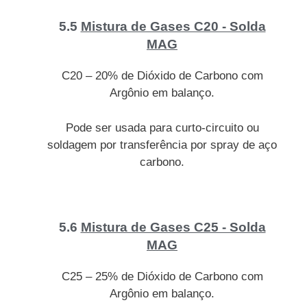
5.5
Mistura de Gases C20 - Solda
MAG
C20 – 20% de Dióxido de Carbono com
Argônio em balanço.
Pode ser usada para curto-circuito ou
soldagem por transferência por spray de aço
carbono.
5.6
Mistura de Gases C25 - Solda
MAG
C25 – 25% de Dióxido de Carbono com
Argônio em balanço.