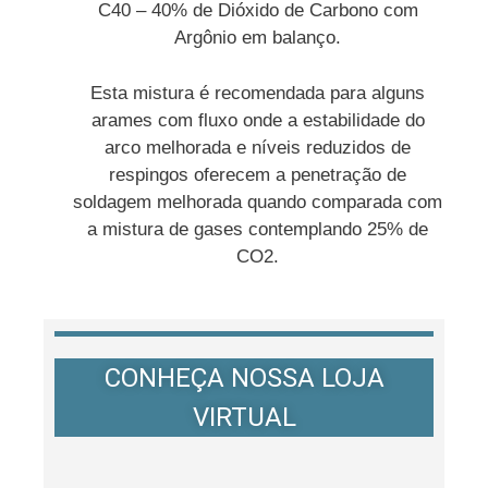
C40 – 40% de Dióxido de Carbono com
Argônio em balanço.
Esta mistura é recomendada para alguns
arames com fluxo onde a estabilidade do
arco melhorada e níveis reduzidos de
respingos oferecem a penetração de
soldagem melhorada quando comparada com
a mistura de gases contemplando 25% de
CO2.
CONHEÇA NOSSA LOJA
VIRTUAL