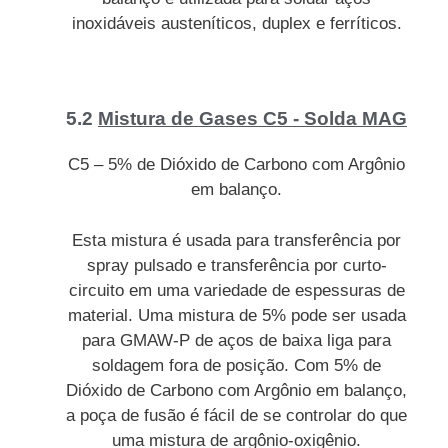
inoxidáveis austeníticos, duplex e ferríticos.
5.2
Mistura de Gases C5 - Solda MAG
C5 – 5% de Dióxido de Carbono com Argônio
em balanço.
Esta mistura é usada para transferência por
spray pulsado e transferência por curto-
circuito em uma variedade de espessuras de
material. Uma mistura de 5% pode ser usada
para GMAW-P de aços de baixa liga para
soldagem fora de posição. Com 5% de
Dióxido de Carbono com Argônio em balanço,
a poça de fusão é fácil de se controlar do que
uma mistura de argônio-oxigênio.