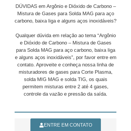
DÚVIDAS em Argônio e Dióxido de Carbono –
Mistura de Gases para Solda MAG para aço
carbono, baixa liga e alguns aços inoxidáveis?
Qualquer dúvida em relação ao tema “Argônio
e Dióxido de Carbono – Mistura de Gases
para Solda MAG para aço carbono, baixa liga
e alguns aços inoxidáveis”, por favor entre em
contato. Aproveite e conheça nossa linha de
misturadores de gases para Corte Plasma,
solda MIG MAG e solda TIG, os quais
permitem misturas entre 2 até 4 gases,
controle da vazão e pressão da saída.
ENTRE EM CONTATO