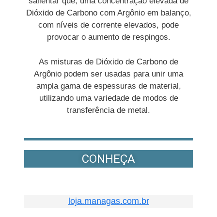
salientar que, uma concentração elevada de
Dióxido de Carbono com Argônio em balanço,
com níveis de corrente elevados, pode
provocar o aumento de respingos.
As misturas de Dióxido de Carbono de
Argônio podem ser usadas para unir uma
ampla gama de espessuras de material,
utilizando uma variedade de modos de
transferência de metal.
CONHEÇA
loja.managas.com.br