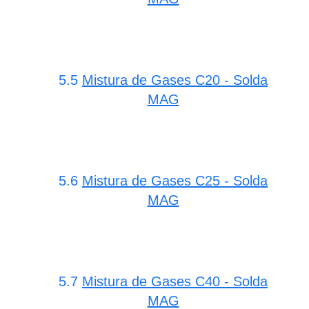
5.5
Mistura de Gases C20 - Solda
MAG
5.6
Mistura de Gases C25 - Solda
MAG
5.7
Mistura de Gases C40 - Solda
MAG