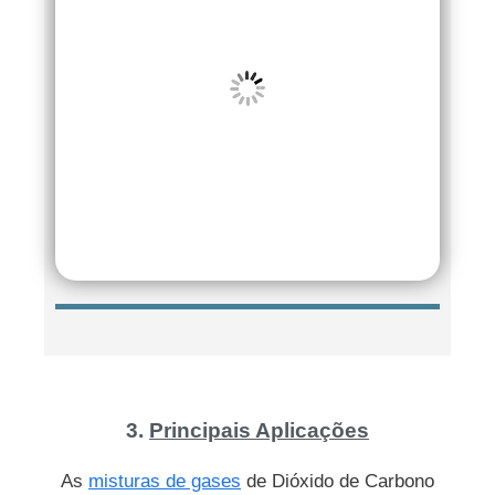
3.
Principais Aplicações
As
misturas de gases
de Dióxido de Carbono