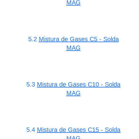
MAG
5.2
Mistura de Gases C5 - Solda
MAG
5.3
Mistura de Gases C10 - Solda
MAG
5.4
Mistura de Gases C15 - Solda
MAG