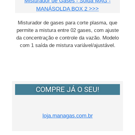
Misturador de Gases - Solda MAG -
MANÁSOLDA BOX 2 >>>
Misturador de gases para corte plasma, que
permite a mistura entre 02 gases, com ajuste
da concentração e controle da vazão. Modelo
com 1 saída de mistura variável/ajustável.
COMPRE JÁ O SEU!
loja.managas.com.br