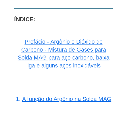
ÍNDICE:
Prefácio - Argônio e Dióxido de
Carbono - Mistura de Gases para
Solda MAG para aço carbono, baixa
liga e alguns aços inoxidáveis
1.
A função do Argônio na Solda MAG