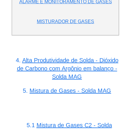
A
LARME E MONITORAMENTO DE GASES
MISTURADOR DE GASES
4.
Alta Produtividade de Solda - Dióxido
de Carbono com Argônio em balanço -
Solda MAG
5.
Mistura de Gases - Solda MAG
5.1
Mistura de Gases C2 - Solda