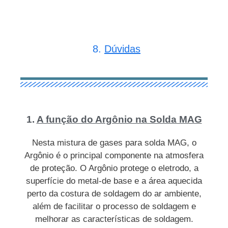
8.
Dúvidas
1.
A função do Argônio na Solda MAG
Nesta mistura de gases para solda MAG, o
Argônio é o principal componente na atmosfera
de proteção. O Argônio protege o eletrodo, a
superfície do metal-de base e a área aquecida
perto da costura de soldagem do ar ambiente,
além de facilitar o processo de soldagem e
melhorar as características de soldagem.