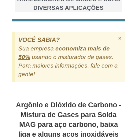
DIVERSAS APLICAÇÕES
×
VOCÊ SABIA?
Sua empresa
economiza mais de
50%
usando o misturador de gases.
Para maiores informações, fale com a
gente!
Argônio e Dióxido de Carbono -
Mistura de Gases para Solda
MAG para aço carbono, baixa
liga e alguns aços inoxidáveis