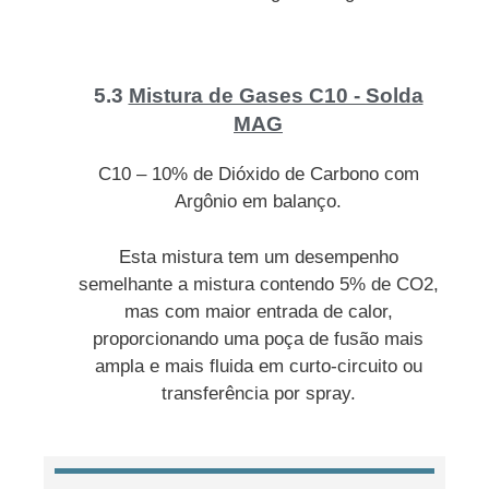
5.3
Mistura de Gases C10 - Solda
MAG
C10 – 10% de Dióxido de Carbono com
Argônio em balanço.
Esta mistura tem um desempenho
semelhante a mistura contendo 5% de CO2,
mas com maior entrada de calor,
proporcionando uma poça de fusão mais
ampla e mais fluida em curto-circuito ou
transferência por spray.