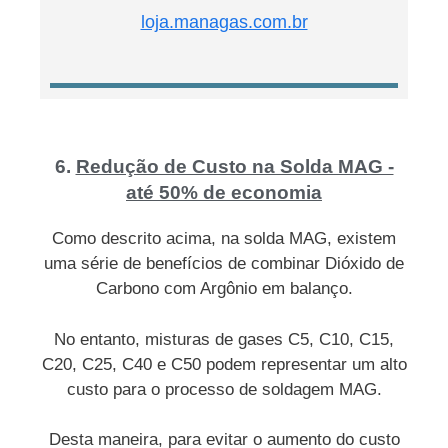
loja.managas.com.br
6.
Redução de Custo na Solda MAG -
até 50% de economia
Como descrito acima, na solda MAG, existem
uma série de benefícios de combinar Dióxido de
Carbono com Argônio em balanço.
No entanto, misturas de gases C5, C10, C15,
C20, C25, C40 e C50 podem representar um alto
custo para o processo de soldagem MAG.
Desta maneira, para evitar o aumento do custo