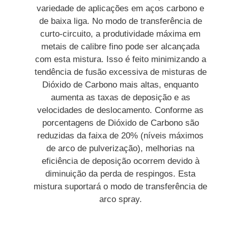
variedade de aplicações em aços carbono e
de baixa liga. No modo de transferência de
curto-circuito, a produtividade máxima em
metais de calibre fino pode ser alcançada
com esta mistura. Isso é feito minimizando a
tendência de fusão excessiva de misturas de
Dióxido de Carbono mais altas, enquanto
aumenta as taxas de deposição e as
velocidades de deslocamento. Conforme as
porcentagens de Dióxido de Carbono são
reduzidas da faixa de 20% (níveis máximos
de arco de pulverização), melhorias na
eficiência de deposição ocorrem devido à
diminuição da perda de respingos. Esta
mistura suportará o modo de transferência de
arco spray.