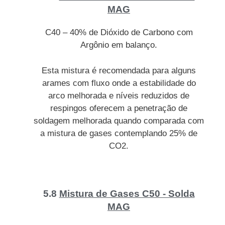
MAG
C40 – 40% de Dióxido de Carbono com
Argônio em balanço.
Esta mistura é recomendada para alguns
arames com fluxo onde a estabilidade do
arco melhorada e níveis reduzidos de
respingos oferecem a penetração de
soldagem melhorada quando comparada com
a mistura de gases contemplando 25% de
CO2.
5.8
Mistura de Gases C50 - Solda
MAG