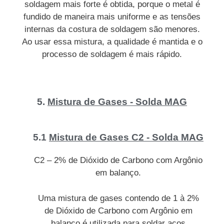
soldagem mais forte é obtida, porque o metal é
fundido de maneira mais uniforme e as tensões
internas da costura de soldagem são menores.
Ao usar essa mistura, a qualidade é mantida e o
processo de soldagem é mais rápido.
5.
Mistura de Gases - Solda MAG
5.1
Mistura de Gases C2 - Solda MAG
C2 – 2% de Dióxido de Carbono com Argônio
em balanço.
Uma mistura de gases contendo de 1 à 2%
de Dióxido de Carbono com Argônio em
balanço é utilizada para soldar aços