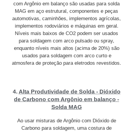
com Argônio em balanço são usadas para solda
MAG em aço estrutural, componentes e peças
automotivas, caminhões, implementos agrícolas,
implementos rodoviários e máquinas em geral.
Níveis mais baixos de CO2 podem ser usados
para soldagem com arco pulsado ou spray,
enquanto níveis mais altos (acima de 20%) são
usados para soldagem com arco curto e
atmosfera de proteção para eletrodos revestidos.
4.
Alta Produtividade de Solda - Dióxido
de Carbono com Argônio em balanço -
Solda MAG
Ao usar misturas de Argônio com Dióxido de
Carbono para soldagem, uma costura de