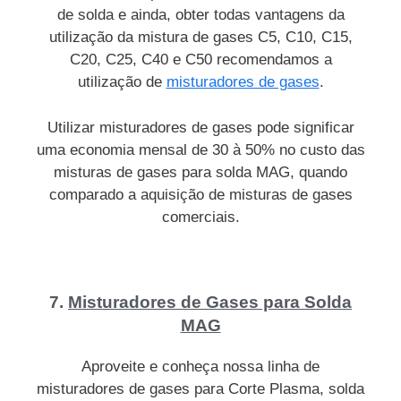
de solda e ainda, obter todas vantagens da
utilização da mistura de gases C5, C10, C15,
C20, C25, C40 e C50 recomendamos a
utilização de
misturadores de gases
.
Utilizar misturadores de gases pode significar
uma economia mensal de 30 à 50% no custo das
misturas de gases para solda MAG, quando
comparado a aquisição de misturas de gases
comerciais.
7.
Misturadores de Gases para Solda
MAG
Aproveite e conheça nossa linha de
misturadores de gases para Corte Plasma, solda