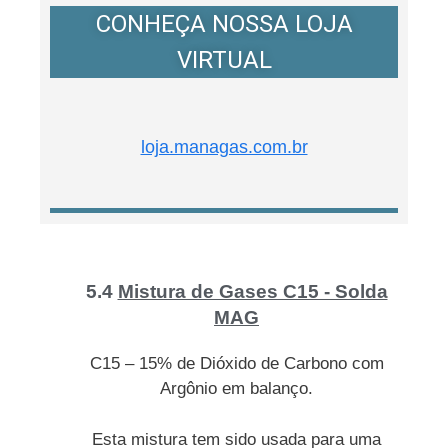
CONHEÇA NOSSA LOJA
VIRTUAL
loja.managas.com.br
5.4
Mistura de Gases C15 - Solda
MAG
C15 – 15% de Dióxido de Carbono com
Argônio em balanço.
Esta mistura tem sido usada para uma