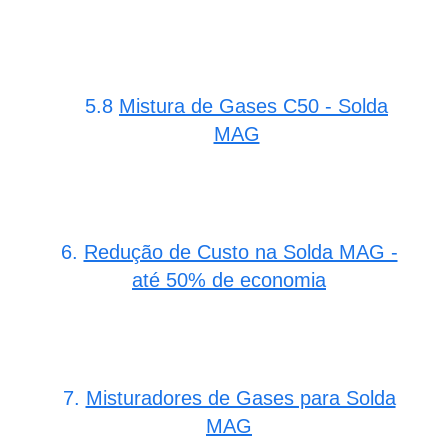
5.8
Mistura de Gases C50 - Solda
MAG
6.
Redução de Custo na Solda MAG -
até 50% de economia
7.
Misturadores de Gases para Solda
MAG