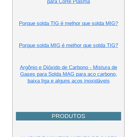
para Corte Plasma
Porque solda TIG é melhor que solda MIG?
Porque solda MIG é melhor que solda TIG?
Argônio e Dióxido de Carbono - Mistura de
Gases para Solda MAG para aço carbono,
baixa liga e alguns aços inoxidáveis
PRODUTOS