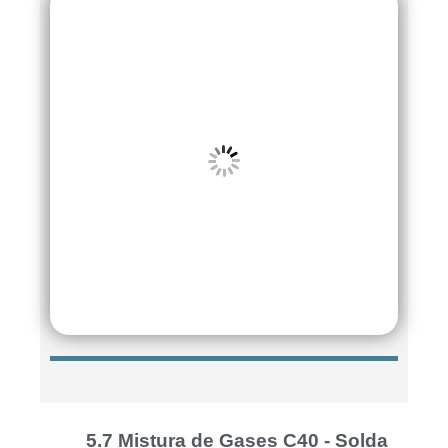
5.7
Mistura de Gases C40 - Solda